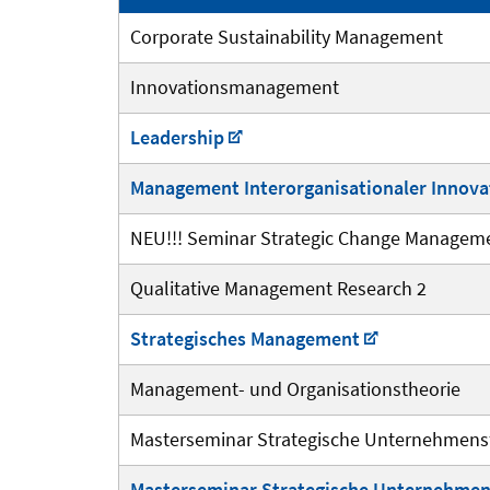
Corporate Sustainability Management
Innovationsmanagement
Leadership
Management Interorganisationaler Innov
NEU!!! Seminar Strategic Change Managem
Qualitative Management Research 2
Strategisches Management
Management- und Organisationstheorie
Masterseminar Strategische Unternehmens
Masterseminar Strategische Unternehmen