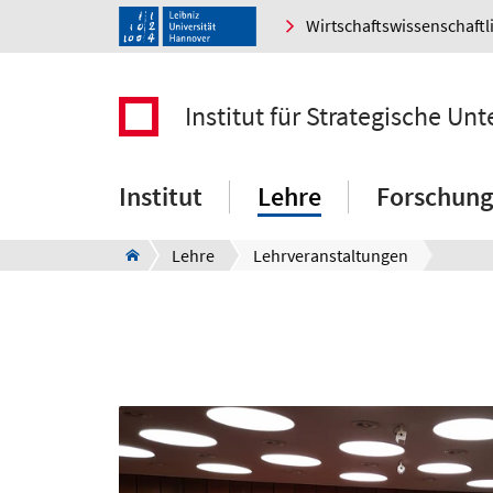
Wirtschaftswissenschaftl
Institut für Strategische 
Institut
Lehre
Forschung
Lehre
Lehrveranstaltungen