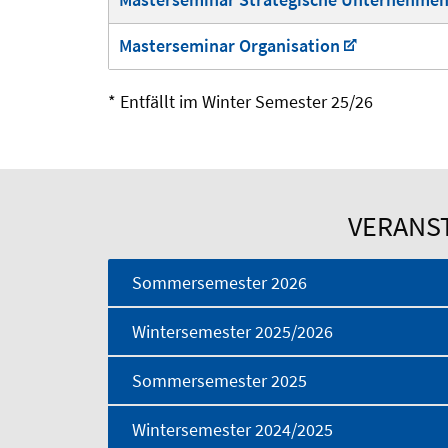
Masterseminar Organisation
* Entfällt im Winter Semester 25/26
VERANS
Sommersemester 2026
Wintersemester 2025/2026
Sommersemester 2025
Wintersemester 2024/2025