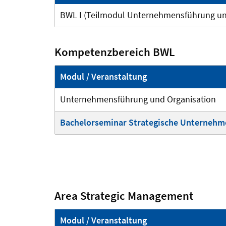
BWL I (Teilmodul Unternehmensführung un
Kompetenzbereich BWL
Modul / Veranstaltung
Unternehmensführung und Organisation
Bachelorseminar Strategische Unternehm
Area Strategic Management
Modul / Veranstaltung