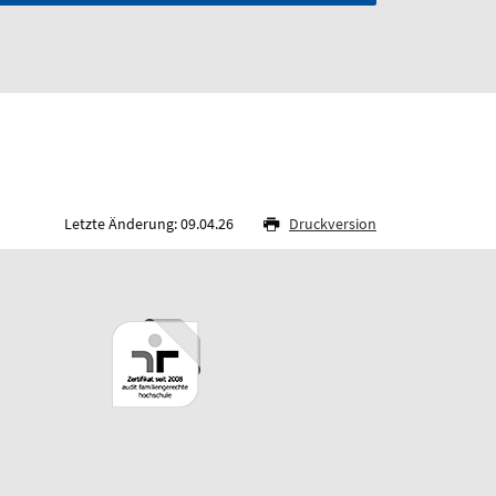
Letzte Änderung: 09.04.26
Druckversion