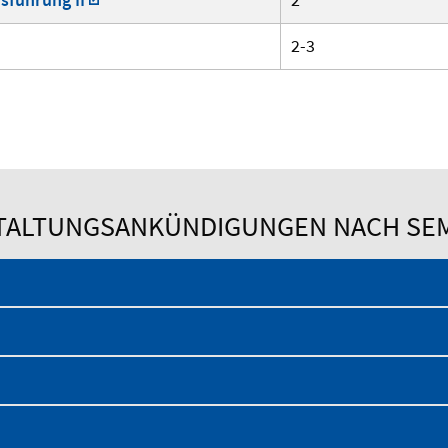
2-3
TALTUNGSANKÜNDIGUNGEN NACH SE