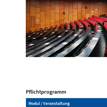
Pflichtprogramm
Modul / Veranstaltung