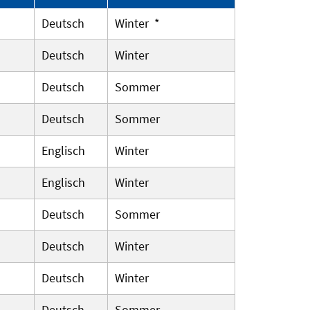
Deutsch
Winter *
Deutsch
Winter
Deutsch
Sommer
Deutsch
Sommer
Englisch
Winter
Englisch
Winter
Deutsch
Sommer
Deutsch
Winter
Deutsch
Winter
Deutsch
Sommer