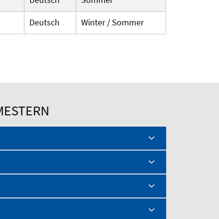
Deutsch
Winter / Sommer
MESTERN