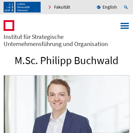
Fakultät
English
Institut für Strategische
Unternehmensführung und Organisation
M.Sc. Philipp Buchwald