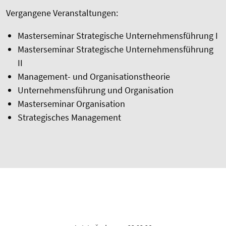
Vergangene Veranstaltungen:
Masterseminar Strategische Unternehmensführung I
Masterseminar Strategische Unternehmensführung
II
Management- und Organisationstheorie
Unternehmensführung und Organisation
Masterseminar Organisation
Strategisches Management