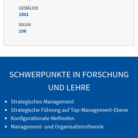
GEBÄUDE
1501
RAUM
106
SCHWERPUNKTE IN FORSCHUNG
UND LEHRE
Strategisches Management
Strategische Führung auf Top-Management-Ebene
Konfigurationale Methoden
Management- und Organisationstheorie