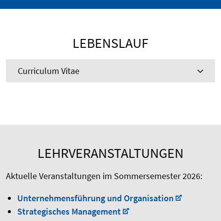
LEBENSLAUF
Curriculum Vitae
LEHRVERANSTALTUNGEN
Aktuelle Veranstaltungen im Sommersemester 2026:
Unternehmensführung und Organisation
Strategisches Management